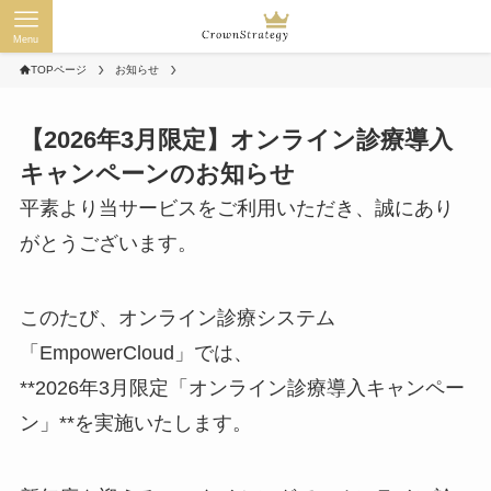
Menu
TOPページ
お知らせ
【2026年3月限定】オンライン診療導入
キャンペーンのお知らせ
平素より当サービスをご利用いただき、誠にあり
がとうございます。
このたび、オンライン診療システム
「EmpowerCloud」では、
**2026年3月限定「オンライン診療導入キャンペー
ン」**を実施いたします。