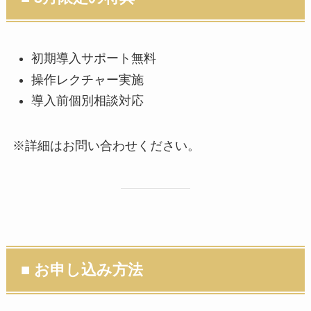
初期導入サポート無料
操作レクチャー実施
導入前個別相談対応
※詳細はお問い合わせください。
■ お申し込み方法