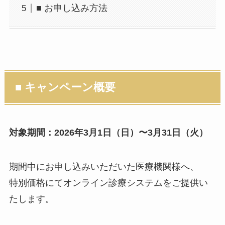
■ お申し込み方法
■ キャンペーン概要
対象期間：2026年3月1日（日）〜3月31日（火）
期間中にお申し込みいただいた医療機関様へ、
特別価格にてオンライン診療システムをご提供い
たします。