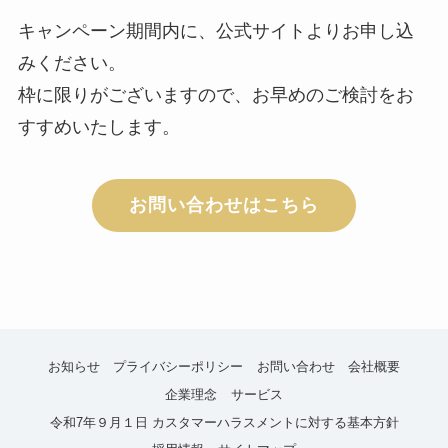
キャンペーン期間内に、公式サイトよりお申し込
みください。
枠に限りがございますので、お早めのご検討をお
すすめいたします。
お問い合わせはこちら
お知らせ
プライバシーポリシー
お問い合わせ
会社概要
企業理念
サービス
令和7年９月１日 カスタマーハラスメントに対する基本方針