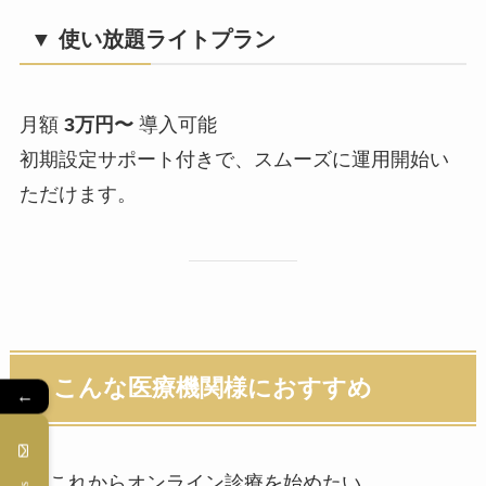
▼ 使い放題ライトプラン
月額
3万円〜
導入可能
初期設定サポート付きで、スムーズに運用開始い
ただけます。
■ こんな医療機関様におすすめ
←
これからオンライン診療を始めたい