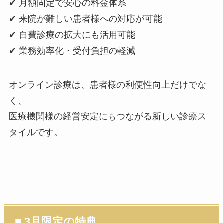
✔ 月額固定で安心の料金体系
✔ 来院が難しい患者様への対応が可能
✔ 自費診療の拡大にも活用可能
✔ 業務効率化・受付負担の軽減
オンライン診療は、患者様の利便性向上だけでな
く、
医療機関様の経営安定にもつながる新しい診療ス
タイルです。
■ 3月限定の特典