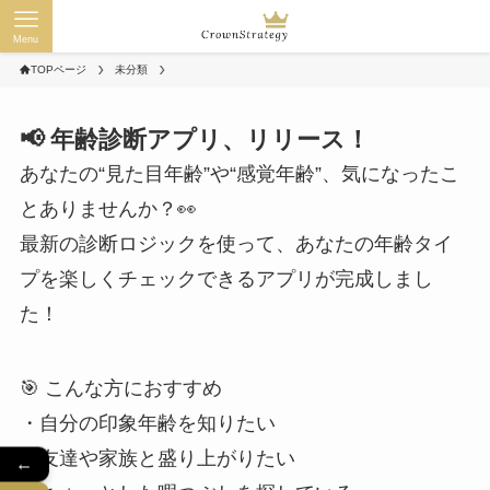
Menu
TOPページ
未分類
📢 年齢診断アプリ、リリース！
あなたの“見た目年齢”や“感覚年齢”、気になったこ
とありませんか？👀
最新の診断ロジックを使って、あなたの年齢タイ
プを楽しくチェックできるアプリが完成しまし
た！
🎯 こんな方におすすめ
・自分の印象年齢を知りたい
・友達や家族と盛り上がりたい
←