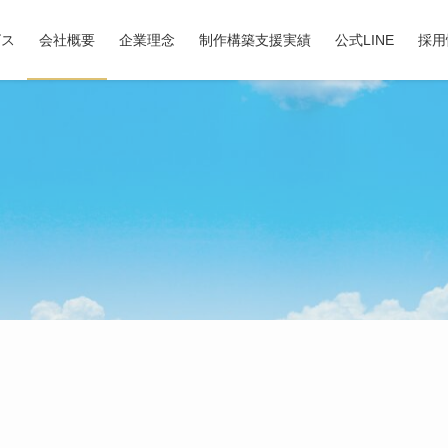
ビス
会社概要
企業理念
制作構築支援実績
公式LINE
採用