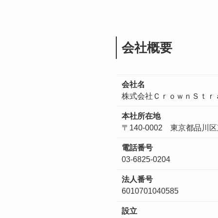
会社概要
会社名
株式会社ＣｒｏｗｎＳｔｒ
本社所在地
〒140-0002 東京都品川
電話番号
03-6825-0204
法人番号
6010701040585
設立