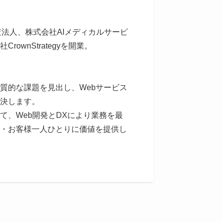
査法人、株式会社AIメディカルサービ
ownStrategyを開業。
質的な課題を見出し、Webサービス
決します。
て、Web開発とDXにより業務を最
・お客様一人ひとりに価値を提供し