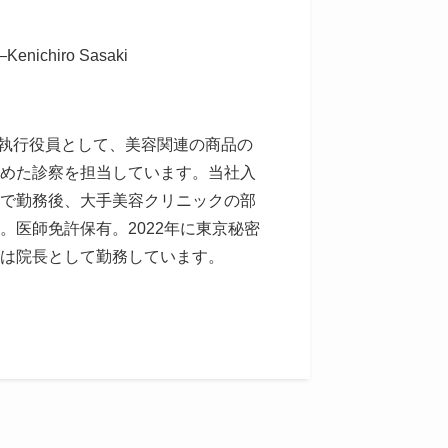
Kenichiro Sasaki
上級執行役員として、美容関連の商品の
めた診察を担当しています。当社入
で勤務後、大手美容クリニックの部
。医師免許保有。2022年に東京秘密
は院長として勤務しています。