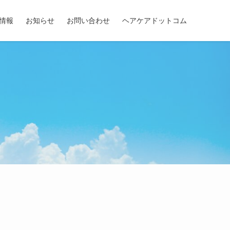
情報
お知らせ
お問い合わせ
ヘアケアドットコム