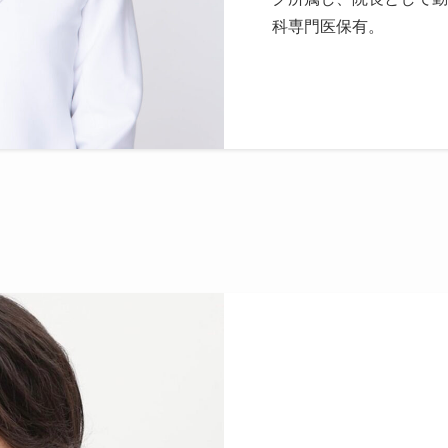
科専門医保有。