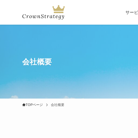
サー
会社概要
TOPページ
会社概要