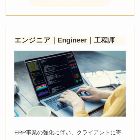
エンジニア
｜
Engineer｜
工程师
ERP事業の強化に伴い、クライアントに寄