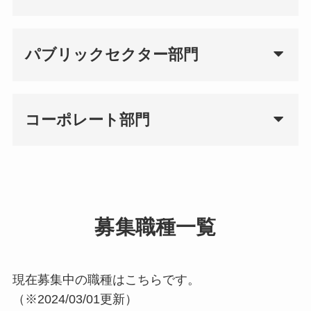
パブリックセクター部門
コーポレート部門
募集職種一覧
現在募集中の職種はこちらです。
（※2024/03/01更新）