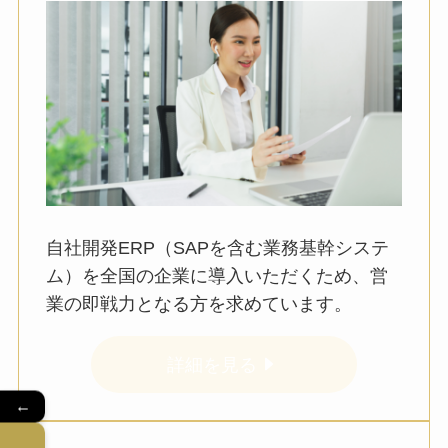
自社開発ERP（SAPを含む業務基幹システ
ム）を全国の企業に導入いただくため、営
業の即戦力となる方を求めています。
詳細を見る
←