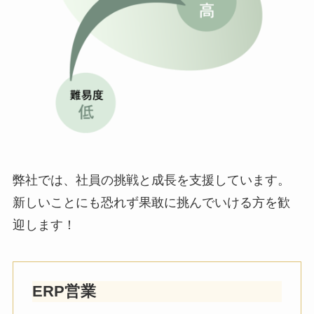
弊社では、社員の挑戦と成長を支援しています。
新しいことにも恐れず果敢に挑んでいける方を歓
迎します！
ERP営業