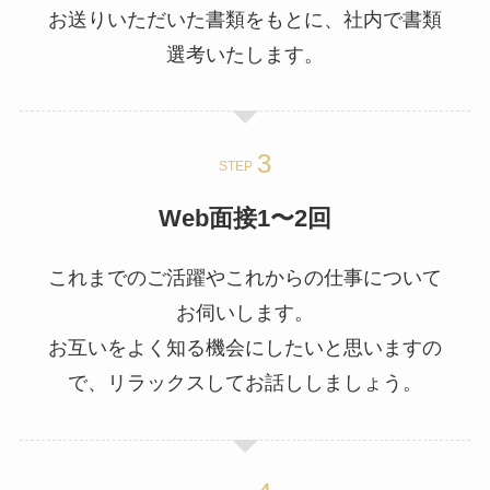
お送りいただいた書類をもとに、社内で書類
選考いたします。
STEP
Web面接1〜2回
これまでのご活躍やこれからの仕事について
お伺いします。
お互いをよく知る機会にしたいと思いますの
で、リラックスしてお話ししましょう。