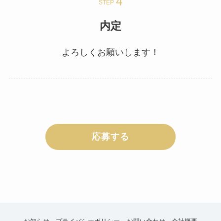
STEP
内定
よろしくお願いします！
応募する