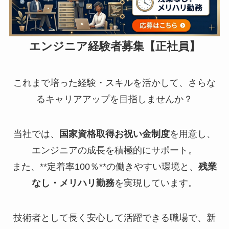
エンジニア経験者募集【正社員】
これまで培った経験・スキルを活かして、さらな
るキャリアアップを目指しませんか？
当社では、
国家資格取得お祝い金制度
を用意し、
エンジニアの成長を積極的にサポート。
また、**定着率100％**の働きやすい環境と、
残業
なし・メリハリ勤務
を実現しています。
技術者として長く安心して活躍できる職場で、新