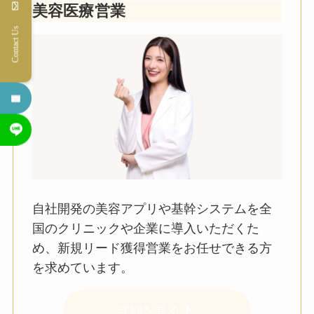
美容医療営業
Contact Us
自社開発の美容アプリや基幹システムを全
国のクリニックや企業に導入いただくた
め、新規リード獲得営業をお任せできる方
を求めています。
詳細を見る