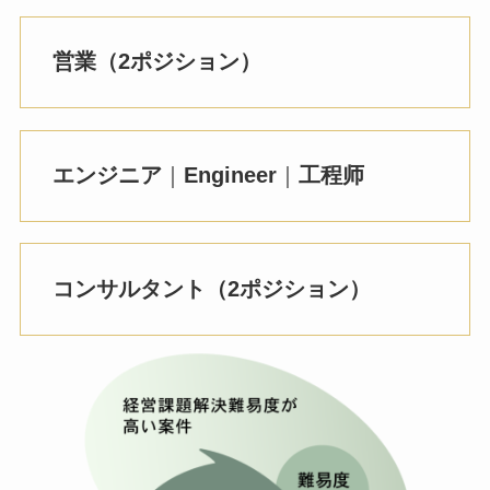
営業
（2ポジション）
エンジニア
｜
Engineer
｜
工程师
コンサルタント（2ポジション）