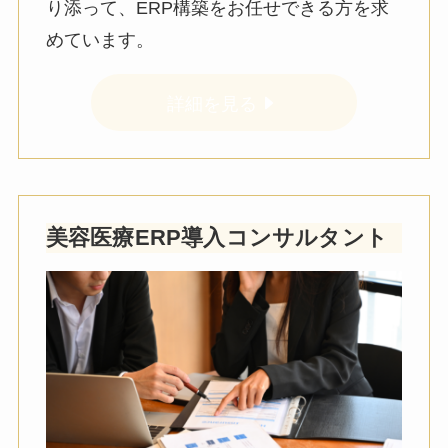
り添って、ERP構築をお任せできる方を求
めています。
詳細を見る
美容医療ERP導入コンサルタント