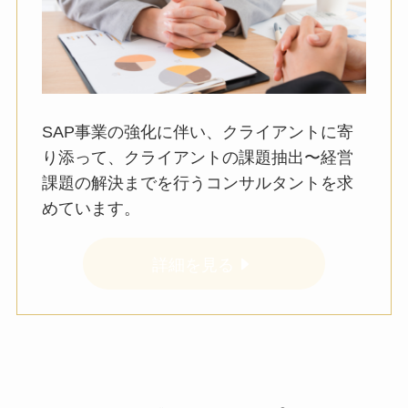
SAP事業の強化に伴い、クライアントに寄
り添って、クライアントの課題抽出〜経営
課題の解決までを行うコンサルタントを求
めています。
詳細を見る