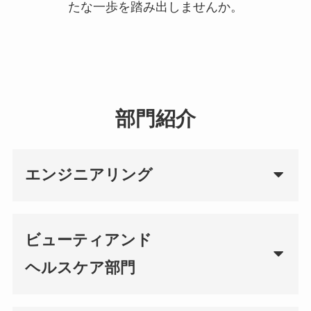
たな一歩を踏み出しませんか。
部門紹介
エンジニアリング
ビューティアンド
ヘルスケア部門