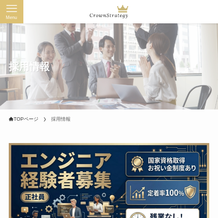
Menu
採用情報
TOPページ
採用情報