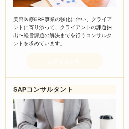
美容医療ERP事業の強化に伴い、クライア
ントに寄り添って、クライアントの課題抽
出〜経営課題の解決までを行うコンサルタ
ントを求めています。
詳細を見る
SAPコンサルタント