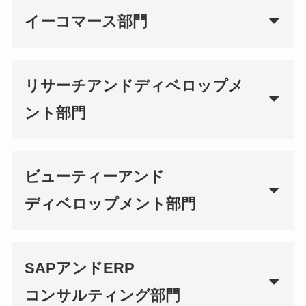
イーコマース部門
リサーチアンドディベロップメ
ント部門
ビューティーアンド
ディベロップメント
部門
SAPアンドERP
コンサルティング部門