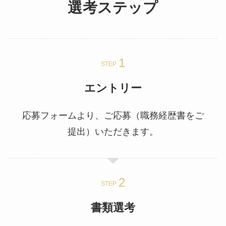
選考ステップ
STEP
エントリー
応募フォームより、ご応募（職務経歴書をご
提出）いただきます。
STEP
書類選考