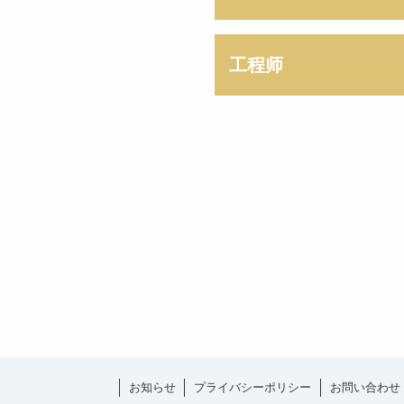
工程师
お知らせ
プライバシーポリシー
お問い合わせ