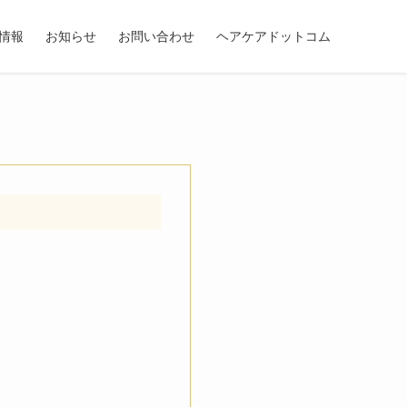
情報
お知らせ
お問い合わせ
ヘアケアドットコム