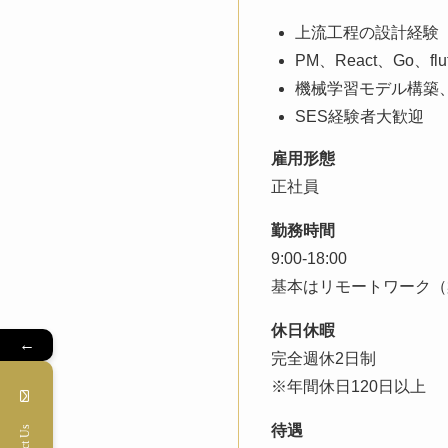
上流工程の設計経験
PM、React、Go、fl
機械学習モデル構築
SES経験者大歓迎
雇用形態
正社員
勤務時間
9:00-18:00
基本はリモートワーク（
休日休暇
←
完全週休2日制
※年間休日120日以上
待遇