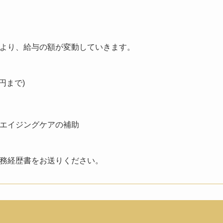
より、給与の額が変動していきます。
円まで)
エイジングケアの補助
務経歴書をお送りください。