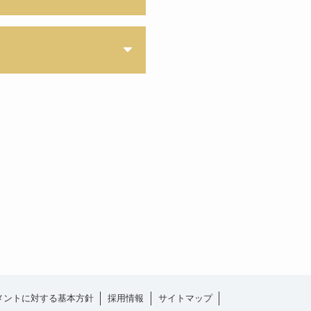
メントに対する基本方針
採用情報
サイトマップ