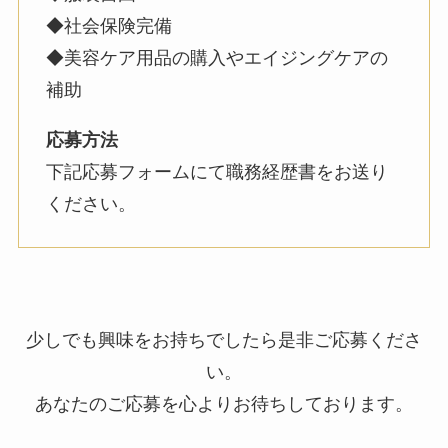
◆社会保険完備
◆美容ケア用品の購入やエイジングケアの
補助
応募方法
下記応募フォームにて職務経歴書をお送り
ください。
少しでも興味をお持ちでしたら是非ご応募くださ
い。
あなたのご応募を心よりお待ちしております。