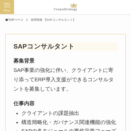
Menu
TOPページ
採用情報 【SAPコンサルタント】
SAPコンサルタント
募集背景
SAP事業の強化に伴い、クライアントに寄
り添ってERP導入支援ができるコンサルタ
ントを募集しています。
仕事内容
クライアントの課題抽出
構造簡略化・ガバナンス関連機能の強化