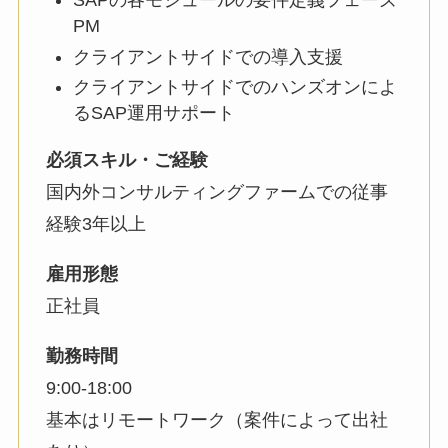
SAPの各モジュールの要件定義フェーズ
PM
クライアントサイドでの導入支援
クライアントサイドでのハンズオンによ
るSAP運用サポート
必須スキル・ご経験
国内外コンサルティングファームでの従事
経験3年以上
雇用形態
正社員
勤務時間
9:00-18:00
基本はリモートワーク（案件によって出社